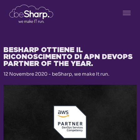
BESHARP OTTIENE IL
RICONOSCIMENTO DI APN DEVOPS
PARTNER OF THE YEAR.
12 Novembre 2020 - beSharp, we make It run.