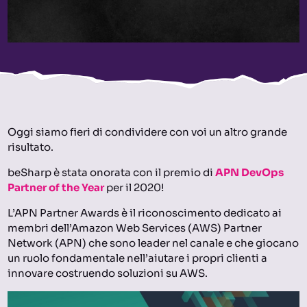
Oggi siamo fieri di condividere con voi un altro grande
risultato.
beSharp è stata onorata con il premio di
APN DevOps
Partner of the Year
per il 2020!
L’APN Partner Awards è il riconoscimento dedicato ai
membri dell’Amazon Web Services (AWS) Partner
Network (APN) che sono leader nel canale e che giocano
un ruolo fondamentale nell’aiutare i propri clienti a
innovare costruendo soluzioni su AWS.