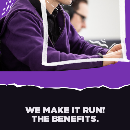
WE MAKE IT RUN!
THE BENEFITS.