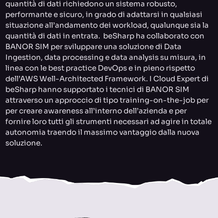
quantità di dati richiedono un sistema robusto,
performante e sicuro, in grado di adattarsi in qualsiasi
situazione all’andamento dei workload, qualunque sia la
quantità di dati in entrata. beSharp ha collaborato con
BANOR SIM per sviluppare una soluzione di Data
Ingestion, data processing e data analysis su misura, in
linea con le best practice DevOps e in pieno rispetto
dell’AWS Well-Architected Framework. I Cloud Expert di
beSharp hanno supportato i tecnici di BANOR SIM
attraverso un approccio di tipo training-on-the-job per
per creare awareness all’interno dell’azienda e per
fornire loro tutti gli strumenti necessari ad agire in totale
autonomia traendo il massimo vantaggio dalla nuova
soluzione.