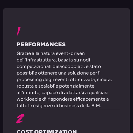
1
PERFORMANCES
Grazie alla natura event-driven
dell’infrastruttura, basata su nodi
computazionali disaccoppiati, è stato
possibile ottenere una soluzione per il
processing degli eventi ottimizzata, sicura,
robusta e scalabile potenzialmente
all’infinito, capace di adattarsi a qualsiasi
workload e di rispondere efficacemente a
tutte le esigenze di business della SIM.
2
COST OPTIMIZATION