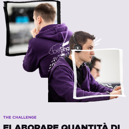
THE CHALLENGE
ELABORARE QUANTITÀ DI