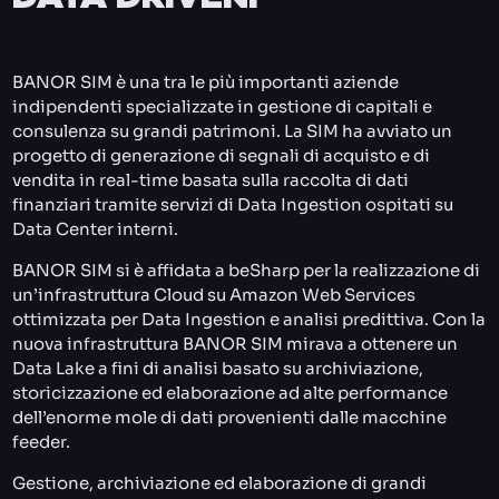
BANOR SIM è una tra le più importanti aziende
indipendenti specializzate in gestione di capitali e
consulenza su grandi patrimoni. La SIM ha avviato un
progetto di generazione di segnali di acquisto e di
vendita in real-time basata sulla raccolta di dati
finanziari tramite servizi di Data Ingestion ospitati su
Data Center interni.
BANOR SIM si è affidata a beSharp per la realizzazione di
un’infrastruttura Cloud su Amazon Web Services
ottimizzata per Data Ingestion e analisi predittiva. Con la
nuova infrastruttura BANOR SIM mirava a ottenere un
Data Lake a fini di analisi basato su archiviazione,
storicizzazione ed elaborazione ad alte performance
dell’enorme mole di dati provenienti dalle macchine
feeder.
Gestione, archiviazione ed elaborazione di grandi