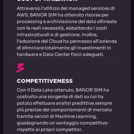
Attraverso l’utilizzo dei managed services di
AWS, BANOR SIM ha ottenuto risorse per
processing e archiviazione del dato allineate
con le reali necessità, abbattendo i costi
infrastrutturali e di gestione. Inoltre,
l’adozione del Cloud ha permesso all’azienda
di eliminare totalmente gli investimenti in
hardware e Data Center fisici adeguati.
3
COMPETITIVENESS
Con il Data Lake ottenuto, BANOR SIM ha
costruito una sorgente di dati su cui ha
potuto effettuare analisi predittive sempre
più precise dei comportamenti di mercato
tramite servizi di Machine Learning,
guadagnando un vantaggio competitivo
rispetto ai propri competitor.