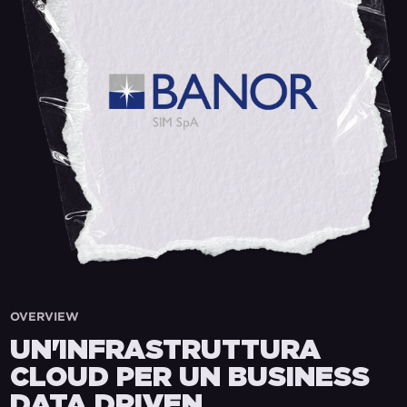
OVERVIEW
UN'INFRASTRUTTURA
CLOUD PER UN BUSINESS
DATA DRIVEN.