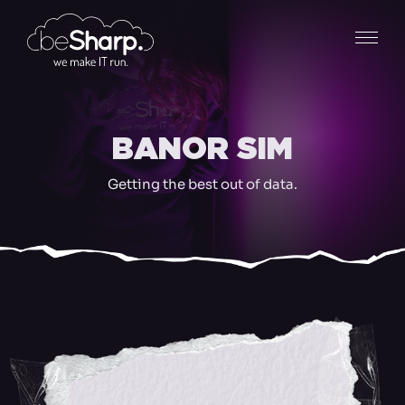
BANOR SIM
Getting the best out of data.