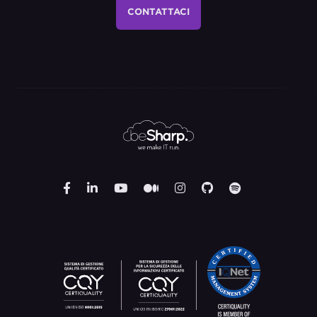
CONTATTACI