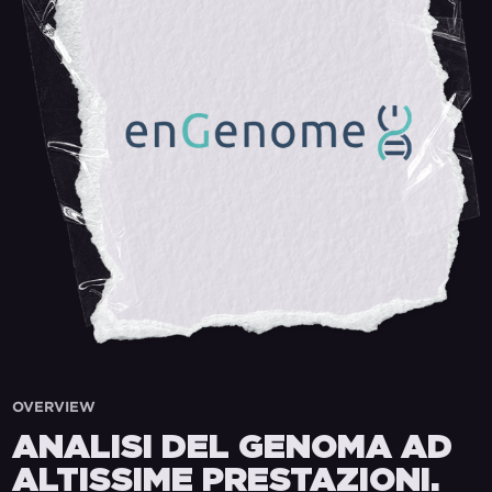
OVERVIEW
ANALISI DEL GENOMA AD
ALTISSIME PRESTAZIONI.