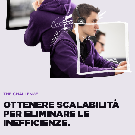
THE CHALLENGE
OTTENERE SCALABILITÀ
PER ELIMINARE LE
INEFFICIENZE.