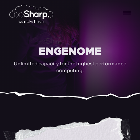
ENGENOME
Unlimited capacity for the highest performance
computing.