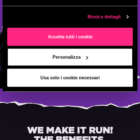
Mostra dettagli
Accetta tutti i cookie
Personalizza
Usa solo i cookie necessari
WE MAKE IT RUN!
THE BENEFITS.