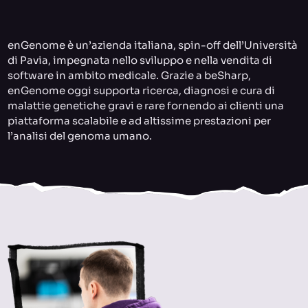
enGenome è un’azienda italiana, spin-off dell’Università
di Pavia, impegnata nello sviluppo e nella vendita di
software in ambito medicale. Grazie a beSharp,
enGenome oggi supporta ricerca, diagnosi e cura di
malattie genetiche gravi e rare fornendo ai clienti una
piattaforma scalabile e ad altissime prestazioni per
l’analisi del genoma umano.