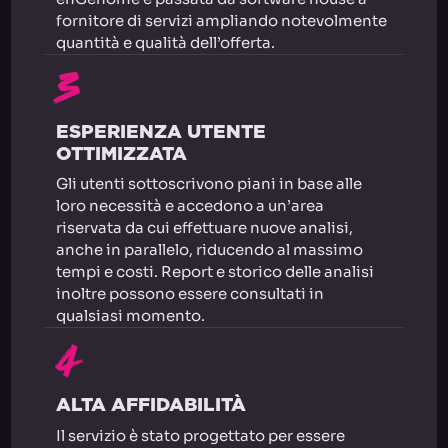
fornitore di servizi ampliando notevolmente
quantità e qualità dell’offerta.
3
ESPERIENZA UTENTE
OTTIMIZZATA
Gli utenti sottoscrivono piani in base alle
loro necessità e accedono a un’area
riservata da cui effettuare nuove analisi,
anche in parallelo, riducendo al massimo
tempi e costi. Report e storico delle analisi
inoltre possono essere consultati in
qualsiasi momento.
4
ALTA AFFIDABILITÀ
Il servizio è stato progettato per essere