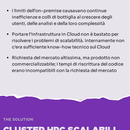
I limiti dell’on-premise causavano continue
inefficienze e colli di bottiglia al crescere degli
utenti, delle analisi e della loro complessità
Portare l’infrastruttura in Cloud non è bastato per
risolvere i problemi di scalabilità. Internamente non
c’era sufficiente know-how tecnico sul Cloud
Richiesta del mercato altissima, ma prodotto non
commercializzabile; i tempi di riscrittura del codice
erano incompatibili con la richiesta del mercato
THE SOLUTION