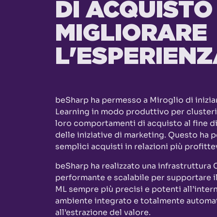
DI ACQUISTO
MIGLIORARE
L'ESPERIENZ
beSharp ha permesso a Miroglio di iniziar
Learning in modo produttivo per clusterizz
loro comportamenti di acquisto al fine di
delle iniziative di marketing. Questo ha
semplici acquisti in relazioni più profitte
beSharp ha realizzato una infrastruttura
performante e scalabile per supportare il 
ML sempre più precisi e potenti all’inter
ambiente integrato e totalmente automati
all’estrazione del valore.