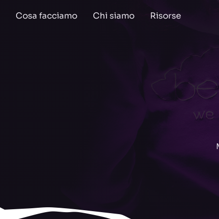
Cosa facciamo
Chi siamo
Risorse