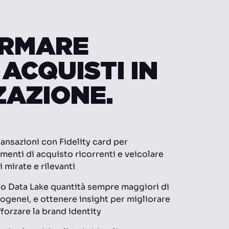
RMARE
 ACQUISTI IN
ZAZIONE.
transazioni con Fidelity card per
menti di acquisto ricorrenti e veicolare
 mirate e rilevanti
co Data Lake quantità sempre maggiori di
ogenei, e ottenere insight per migliorare
forzare la brand identity