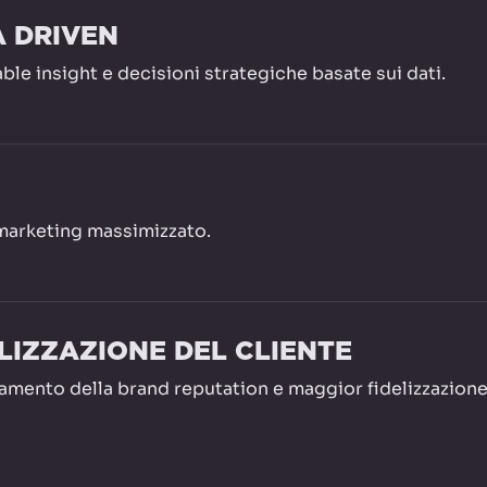
A DRIVEN
ble insight e decisioni strategiche basate sui dati.
marketing massimizzato.
LIZZAZIONE DEL CLIENTE
amento della brand reputation e maggior fidelizzazione 