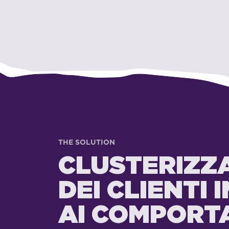
THE SOLUTION
CLUSTERIZZ
DEI CLIENTI 
AI COMPORT