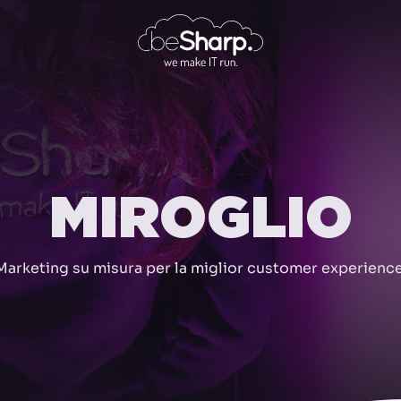
MIROGLIO
Marketing su misura per la miglior customer experience