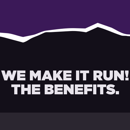
WE MAKE IT RUN!
THE BENEFITS.