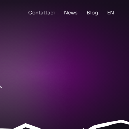
Contattaci
News
Blog
EN
.