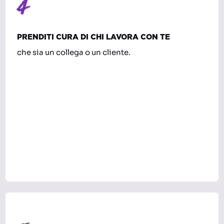
4
PRENDITI CURA DI CHI LAVORA CON TE
che sia un collega o un cliente.