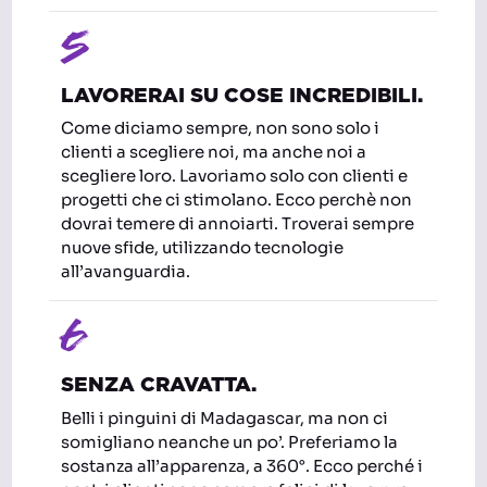
5
LAVORERAI SU COSE INCREDIBILI.
Come diciamo sempre, non sono solo i
clienti a scegliere noi, ma anche noi a
scegliere loro. Lavoriamo solo con clienti e
progetti che ci stimolano. Ecco perchè non
dovrai temere di annoiarti. Troverai sempre
nuove sfide, utilizzando tecnologie
all’avanguardia.
6
SENZA CRAVATTA.
Belli i pinguini di Madagascar, ma non ci
somigliano neanche un po’. Preferiamo la
sostanza all’apparenza, a 360°. Ecco perché i