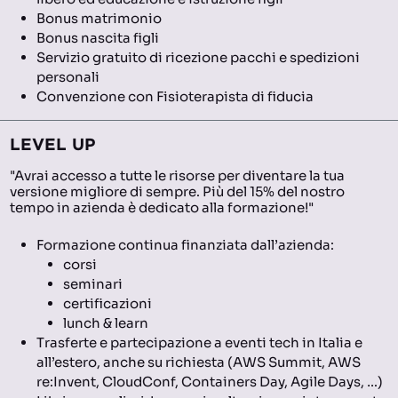
Bonus matrimonio
Bonus nascita figli
Servizio gratuito di ricezione pacchi e spedizioni
personali
Convenzione con Fisioterapista di fiducia
LEVEL UP
"Avrai accesso a tutte le risorse per diventare la tua
versione migliore di sempre. Più del 15% del nostro
tempo in azienda è dedicato alla formazione!"
Formazione continua finanziata dall’azienda:
corsi
seminari
certificazioni
lunch & learn
Trasferte e partecipazione a eventi tech in Italia e
all’estero, anche su richiesta (AWS Summit, AWS
re:Invent, CloudConf, Containers Day, Agile Days, …)