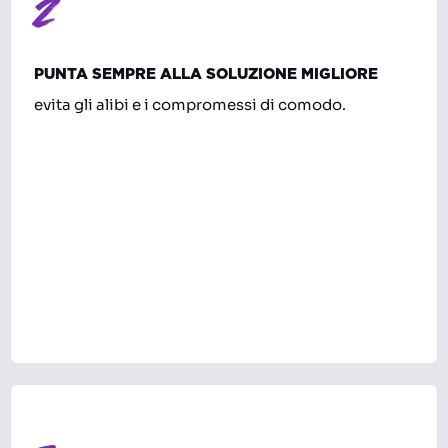
2
PUNTA SEMPRE ALLA SOLUZIONE MIGLIORE
evita gli alibi e i compromessi di comodo.