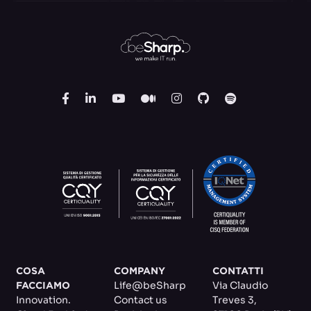
COSA
COMPANY
CONTATTI
Life@beSharp
Via Claudio
FACCIAMO
Innovation.
Contact us
Treves 3
,