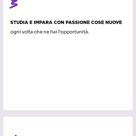
3
STUDIA E IMPARA CON PASSIONE COSE NUOVE
ogni volta che ne hai l’opportunità.