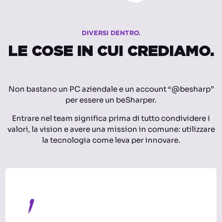
DIVERSI DENTRO.
LE COSE IN CUI CREDIAMO.
Non bastano un PC aziendale e un account “@besharp”
per essere un beSharper.
Entrare nel team significa prima di tutto condividere i
valori, la vision e avere una mission in comune: utilizzare
la tecnologia come leva per innovare.
1