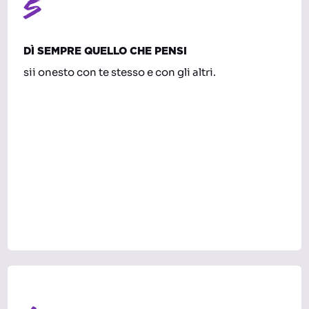
5
DÌ SEMPRE QUELLO CHE PENSI
sii onesto con te stesso e con gli altri.