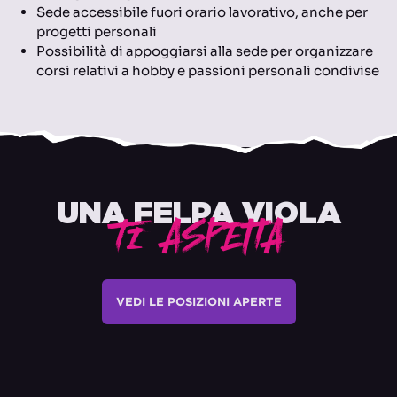
Sede accessibile fuori orario lavorativo, anche per
progetti personali
Possibilità di appoggiarsi alla sede per organizzare
corsi relativi a hobby e passioni personali condivise
UNA FELPA VIOLA
TI ASPETTA
VEDI LE POSIZIONI APERTE