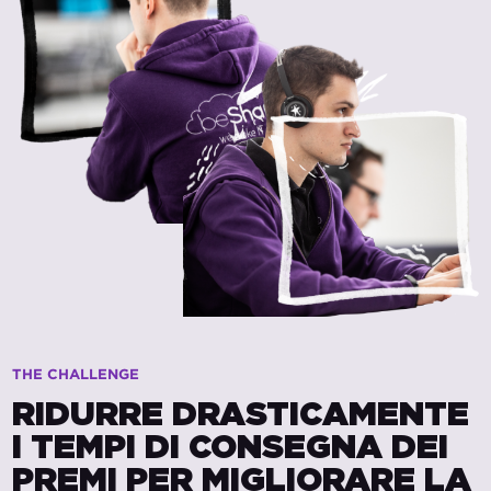
THE CHALLENGE
RIDURRE DRASTICAMENTE
I TEMPI DI CONSEGNA DEI
PREMI PER MIGLIORARE LA