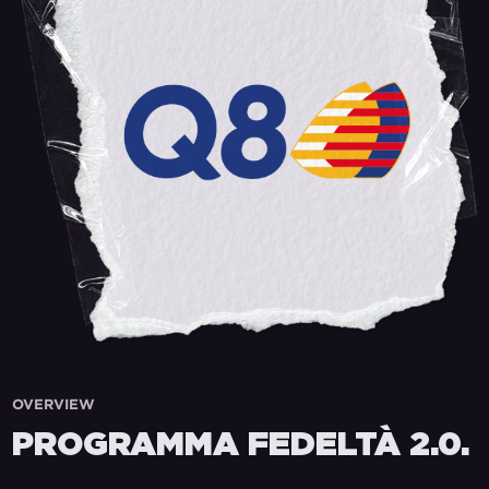
OVERVIEW
PROGRAMMA FEDELTÀ 2.0.