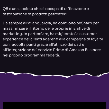
Q8 è una società che si occupa di raffinazione e
distribuzione di prodotti petroliferi.
Da sempre all’avanguardia, ha coinvolto beSharp per
massimizzare il ritorno delle proprie iniziative di
marketing. In particolare, ha migliorato la customer
experience dei clienti aderenti alla campagna di loyalty
con raccolta punti grazie all’utilizzo dei dati e
all’integrazione del servizio Prime di Amazon Business
nel proprio programma fedeltà.