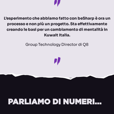
L’esperimento che abbiamo fatto con beSharp è ora un
processo e non più un progetto. Sta effettivamente
creando le basi per un cambiamento di mentalità in
Kuwait Italia.
Group Technology Director di Q8
PARLIAMO DI NUMERI...