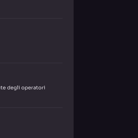
ute degli operatori