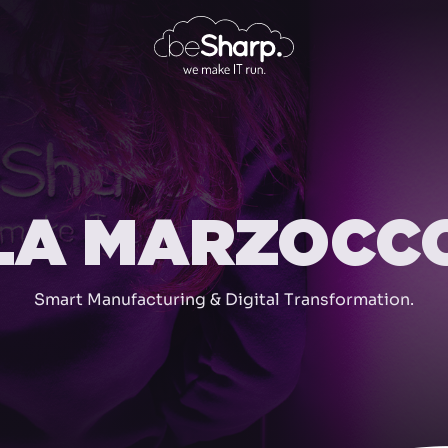
LA MARZOCC
Smart Manufacturing & Digital Transformation.