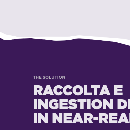
THE SOLUTION
RACCOLTA E
INGESTION DE
IN NEAR-REA