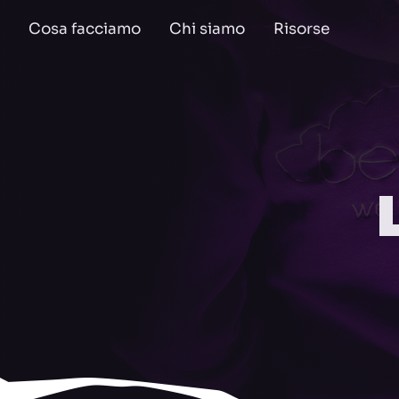
Cosa facciamo
Chi siamo
Risorse