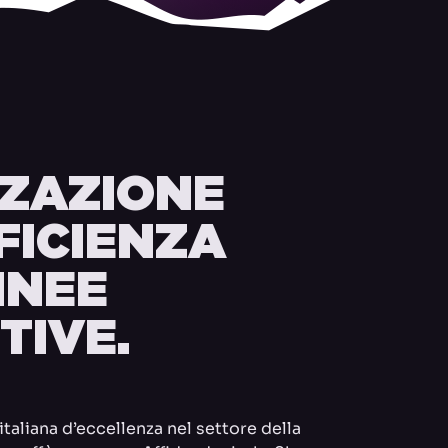
ZZAZIONE
FICIENZA
INEE
TIVE.
taliana d’eccellenza nel settore della