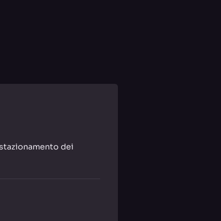
 stazionamento dei