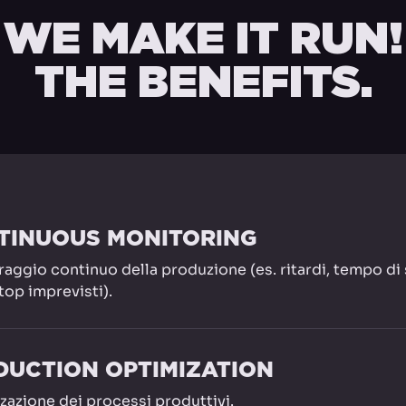
WE MAKE IT RUN!
THE BENEFITS.
TINUOUS MONITORING
aggio continuo della produzione (es. ritardi, tempo di
stop imprevisti).
DUCTION OPTIMIZATION
zazione dei processi produttivi.