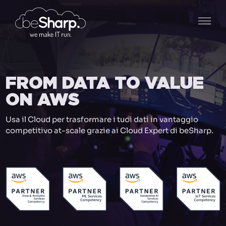
FROM DATA TO VALUE
ON AWS
Usa il Cloud per trasformare i tuoi dati in vantaggio
competitivo at-scale grazie ai Cloud Expert di beSharp.