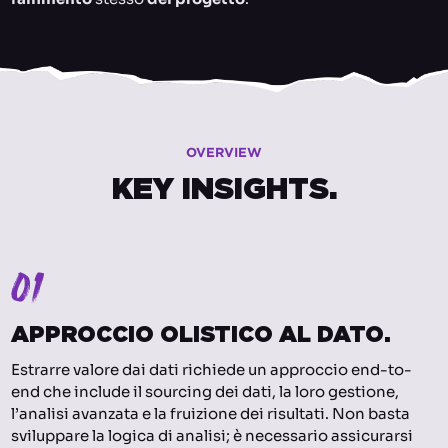
OVERVIEW
KEY INSIGHTS.
01
APPROCCIO OLISTICO AL DATO.
Estrarre valore dai dati richiede un approccio end-to-
end che include il sourcing dei dati, la loro gestione,
l’analisi avanzata e la fruizione dei risultati. Non basta
sviluppare la logica di analisi; è necessario assicurarsi