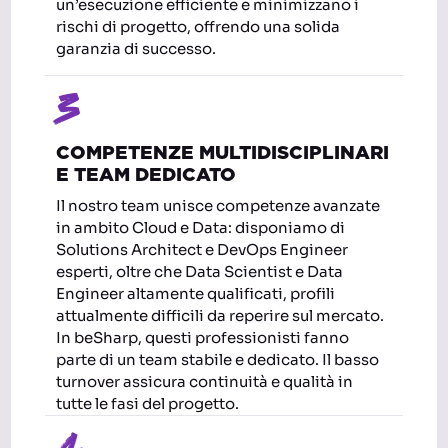
un’esecuzione efficiente e minimizzano i
rischi di progetto, offrendo una solida
garanzia di successo.
3
COMPETENZE MULTIDISCIPLINARI
E TEAM DEDICATO
Il nostro team unisce competenze avanzate
in ambito Cloud e Data: disponiamo di
Solutions Architect e DevOps Engineer
esperti, oltre che Data Scientist e Data
Engineer altamente qualificati, profili
attualmente difficili da reperire sul mercato.
In beSharp, questi professionisti fanno
parte di un team stabile e dedicato. Il basso
turnover assicura continuità e qualità in
tutte le fasi del progetto.