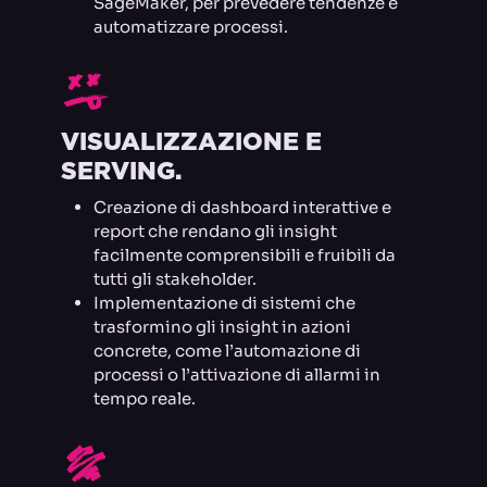
SageMaker, per prevedere tendenze e
automatizzare processi.
U
VISUALIZZAZIONE E
SERVING.
Creazione di dashboard interattive e
report che rendano gli insight
facilmente comprensibili e fruibili da
tutti gli stakeholder.
Implementazione di sistemi che
trasformino gli insight in azioni
concrete, come l’automazione di
processi o l’attivazione di allarmi in
tempo reale.
O