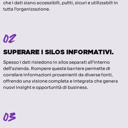
che i dati siano accessibili, puliti, sicuri e utilizzabili in
tutta l’organizzazione.
02
SUPERARE I SILOS INFORMATIVI.
Spesso i dati risiedono in silos separati all’interno
dell’azienda. Rompere queste barriere permette di
correlare informazioni provenienti da diverse fonti,
offrendo una visione completa e integrata che genera
nuovi insight e opportunità di business.
03