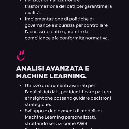
trasformazione dei dati per garantirne la
qualità.
Implementazione di politiche di
governance e sicurezza per controllare
l’accesso ai dati e garantire la
compliance e la conformità normativa.
H
ANALISI AVANZATA E
MACHINE LEARNING.
Utilizzo di strumenti avanzati per
l’analisi dei dati, per identificare pattern
e insight che possano guidare decisioni
strategiche.
Sviluppo e deployment di modelli di
Machine Learning personalizzati,
sfruttando servizi come AWS