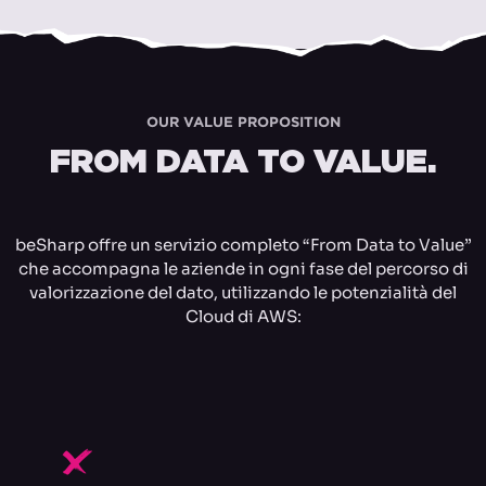
OUR VALUE PROPOSITION
FROM DATA TO VALUE.
beSharp offre un servizio completo “From Data to Value”
che accompagna le aziende in ogni fase del percorso di
valorizzazione del dato, utilizzando le potenzialità del
Cloud di AWS:
F