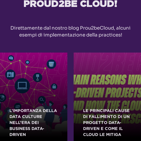
PROUD2BE CLOUD!
Direttamente dal nostro blog Prou2beCloud, alcuni
esempi di implementazione della practices!
L’IMPORTANZA DELLA
LE PRINCIPALI CAUSE
DATA CULTURE
DI FALLIMENTO DI UN
NELL’ERA DEI
PROGETTO DATA-
BUSINESS DATA-
DRIVEN E COME IL
DRIVEN
CLOUD LE MITIGA