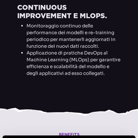
CONTINUOUS
IMPROVEMENT E MLOPS.
Monitoraggio continuo delle
performance dei modelli e re-training
periodico per mantenerli aggiornati in
funzione dei nuovi dati raccolti.
Applicazione di pratiche DevOps al
Machine Learning (MLOps) per garantire
efficienza e scalabilità del modello e
degli applicativi ad esso collegati.
BENEFITS