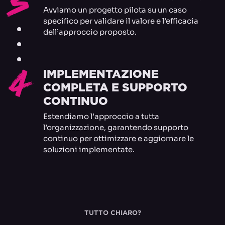
3
Avviamo un progetto pilota su un caso
specifico per validare il valore e l’efficacia
dell’approccio proposto.
4
IMPLEMENTAZIONE
COMPLETA E SUPPORTO
CONTINUO
Estendiamo l’approccio a tutta
l’organizzazione, garantendo supporto
continuo per ottimizzare e aggiornare le
soluzioni implementate.
TUTTO CHIARO?