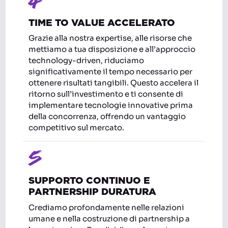
4
TIME TO VALUE ACCELERATO
Grazie alla nostra expertise, alle risorse che
mettiamo a tua disposizione e all’approccio
technology-driven, riduciamo
significativamente il tempo necessario per
ottenere risultati tangibili. Questo accelera il
ritorno sull’investimento e ti consente di
implementare tecnologie innovative prima
della concorrenza, offrendo un vantaggio
competitivo sul mercato.
5
SUPPORTO CONTINUO E
PARTNERSHIP DURATURA
Crediamo profondamente nelle relazioni
umane e nella costruzione di partnership a