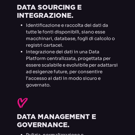
DATA SOURCING E
INTEGRAZIONE.
Identificazione e raccolta dei dati da
tutte le fonti disponibili, siano esse
macchinari, database, fogli di calcolo o
registri cartacei.
Integrazione dei dati in una Data
Platform centralizzata, progettata per
essere scalabile e evolvibile per adattarsi
ad esigenze future, per consentire
l’accesso ai dati in modo sicuro e
governato.
I
DATA MANAGEMENT E
GOVERNANCE.
Pulizia, normalizzazione e