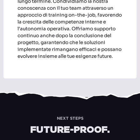
lungo termine. Condividiamo la nostra
conoscenza con il tuo team attraverso un
approccio di training on-the-job, favorendo
la crescita delle competenze interne e
l’autonomia operativa. Offriamo supporto
continuo anche dopo la conclusione del
progetto, garantendo che le soluzioni
implementate rimangano efficaci e possano
evolvere insieme alle tue esigenze future.
NEXT STEPS
FUTURE-PROOF.