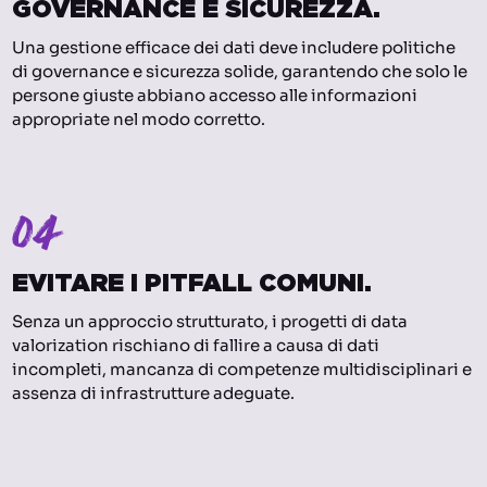
GOVERNANCE E SICUREZZA.
Una gestione efficace dei dati deve includere politiche
di governance e sicurezza solide, garantendo che solo le
persone giuste abbiano accesso alle informazioni
appropriate nel modo corretto.
04
EVITARE I PITFALL COMUNI.
Senza un approccio strutturato, i progetti di data
valorization rischiano di fallire a causa di dati
incompleti, mancanza di competenze multidisciplinari e
assenza di infrastrutture adeguate.