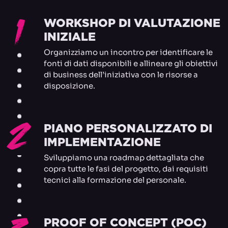
1
WORKSHOP DI VALUTAZIONE
INIZIALE
Organizziamo un incontro per identificare le
fonti di dati disponibili e allineare gli obiettivi
di business dell’iniziativa con le risorse a
disposizione.
2
PIANO PERSONALIZZATO DI
IMPLEMENTAZIONE
Sviluppiamo una roadmap dettagliata che
copra tutte le fasi del progetto, dai requisiti
tecnici alla formazione del personale.
PROOF OF CONCEPT (POC)