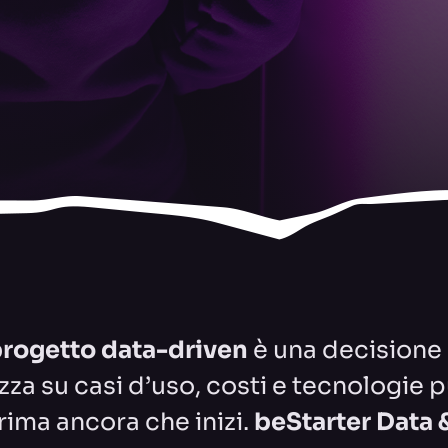
rogetto data-driven
è una decisione 
zza su casi d’uso, costi e tecnologie
prima ancora che inizi.
beStarter Data 