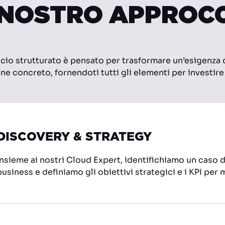
 NOSTRO APPROC
cio strutturato è pensato per trasformare un’esigenza 
ne concreto, fornendoti tutti gli elementi per investire
DISCOVERY & STRATEGY
Insieme ai nostri Cloud Expert, identifichiamo un caso d
business e definiamo gli obiettivi strategici e i KPI per 