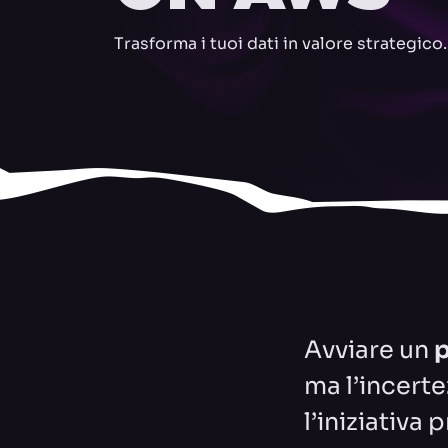
Trasforma i tuoi dati in valore strategico.
Avviare un
p
ma l’incerte
l’iniziativa 