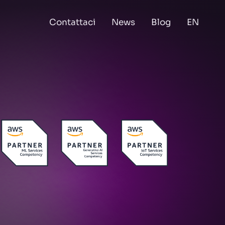
Contattaci
News
Blog
EN