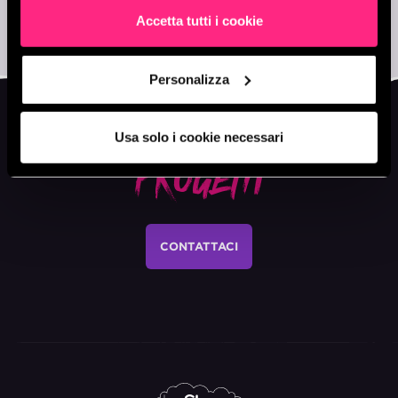
Accetta tutti i cookie
Personalizza
Usa solo i cookie necessari
PARLACI DEI TUOI
PROGETTI
CONTATTACI