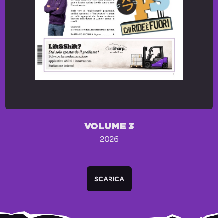
VOLUME 3
2026
SCARICA