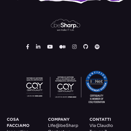
COSA
COMPANY
CONTATTI
Life@beSharp
Via Claudio
FACCIAMO