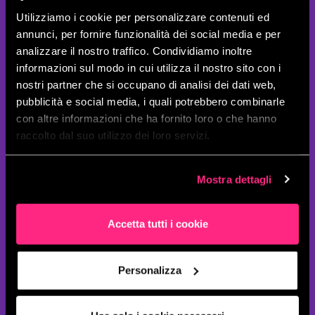
Utilizziamo i cookie per personalizzare contenuti ed
annunci, per fornire funzionalità dei social media e per
analizzare il nostro traffico. Condividiamo inoltre
informazioni sul modo in cui utilizza il nostro sito con i
nostri partner che si occupano di analisi dei dati web,
pubblicità e social media, i quali potrebbero combinarle
con altre informazioni che ha fornito loro o che hanno
raccolto dal suo utilizzo dei loro servizi.
Mostra dettagli
Accetta tutti i cookie
Personalizza
VOLUME 2