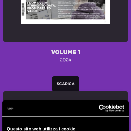
VOLUME 1
2024
SCARICA
Questo sito web utilizza i cookie