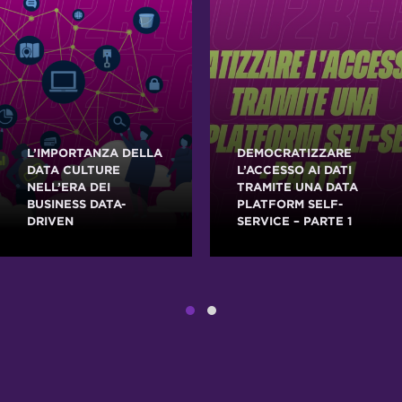
L’IMPORTANZA DELLA
DEMOCRATIZZARE
DATA CULTURE
L’ACCESSO AI DATI
NELL’ERA DEI
TRAMITE UNA DATA
BUSINESS DATA-
PLATFORM SELF-
DRIVEN
SERVICE – PARTE 1