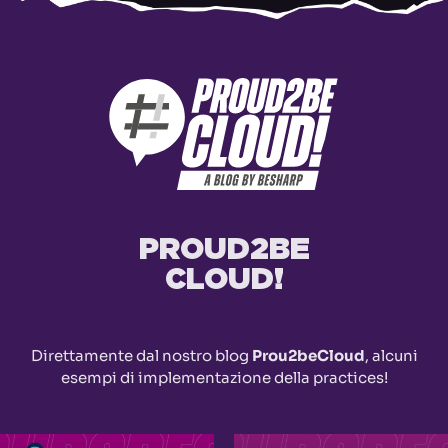
PROUD2BE
CLOUD!
Direttamente dal nostro blog
Prou2beCloud
, alcuni
esempi di implementazione della practices!