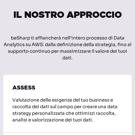
IL NOSTRO APPROCCIO
beSharp ti affiancherà nell’intero processo di Data
Analytics su AWS: dalla definizione della strategia, fino al
supporto continuo per massimizzare il valore dei tuoi
dati.
ASSESS
Valutazione delle esigenze del tuo business e
raccolta dei dati sul campo per creare una data
strategy personalizzata che ottimizzi raccolta,
analisi e valorizzazione dei tuoi dati.