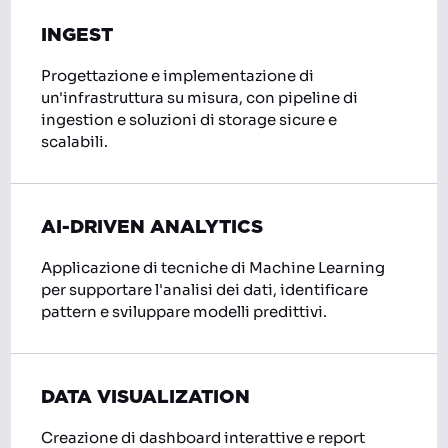
INGEST
Progettazione e implementazione di
un'infrastruttura su misura, con pipeline di
ingestion e soluzioni di storage sicure e
scalabili.
AI-DRIVEN ANALYTICS
Applicazione di tecniche di Machine Learning
per supportare l'analisi dei dati, identificare
pattern e sviluppare modelli predittivi.
DATA VISUALIZATION
Creazione di dashboard interattive e report