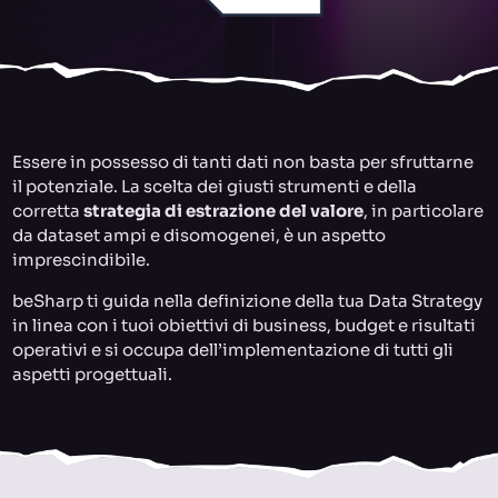
Essere in possesso di tanti dati non basta per sfruttarne
il potenziale. La scelta dei giusti strumenti e della
corretta
strategia di estrazione del valore
, in particolare
da dataset ampi e disomogenei, è un aspetto
imprescindibile.
beSharp ti guida nella definizione della tua Data Strategy
in linea con i tuoi obiettivi di business, budget e risultati
operativi e si occupa dell’implementazione di tutti gli
aspetti progettuali.