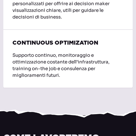
personalizzati per offrire ai decision maker
visualizzazioni chiare, utili per guidare le
decisioni di business.
CONTINUOUS OPTIMIZATION
Supporto continuo, monitoraggio e
ottimizzazione costante dell’infrastruttura,
training on-the job e consulenza per
miglioramenti futuri.