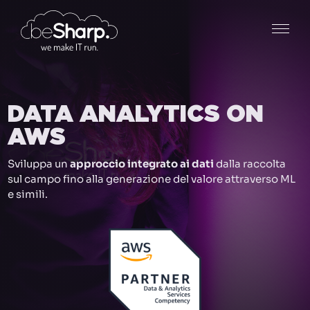
DATA ANALYTICS ON
AWS
Sviluppa un
approccio integrato ai dati
dalla raccolta
sul campo fino alla generazione del valore attraverso ML
e simili.