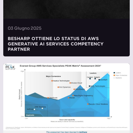
03 Giugno 2025
BESHARP OTTIENE LO STATUS DI AWS
GENERATIVE AI SERVICES COMPETENCY
PARTNER