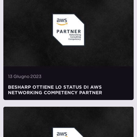
13 Giugno 2023
BESHARP OTTIENE LO STATUS DI AWS
NETWORKING COMPETENCY PARTNER