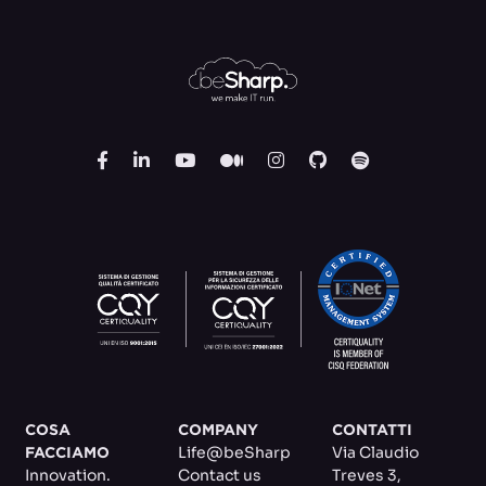
COSA
COMPANY
CONTATTI
Life@beSharp
Via Claudio
FACCIAMO
Innovation.
Contact us
Treves 3
,