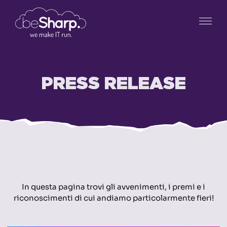
PRESS RELEASE
In questa pagina trovi gli avvenimenti, i premi e i
riconoscimenti di cui andiamo particolarmente fieri!