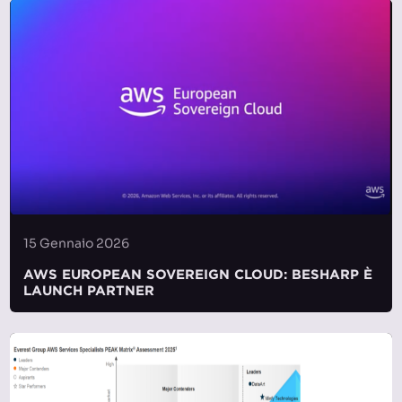
15 Gennaio 2026
AWS EUROPEAN SOVEREIGN CLOUD: BESHARP È
LAUNCH PARTNER