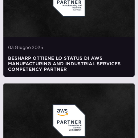
03 Giugno 2025
BESHARP OTTIENE LO STATUS DI AWS
MANUFACTURING AND INDUSTRIAL SERVICES
COMPETENCY PARTNER