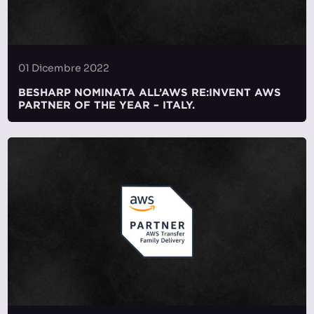
01 Dicembre 2022
BESHARP NOMINATA ALL’AWS RE:INVENT AWS
PARTNER OF THE YEAR – ITALY.