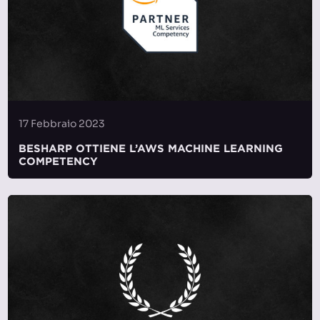
17 Febbraio 2023
BESHARP OTTIENE L’AWS MACHINE LEARNING
COMPETENCY