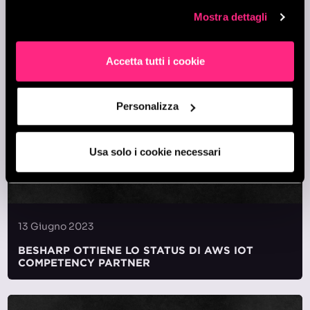
DI GAS SERRA
Mostra dettagli
Accetta tutti i cookie
Personalizza
Usa solo i cookie necessari
13 Giugno 2023
BESHARP OTTIENE LO STATUS DI AWS IOT
COMPETENCY PARTNER