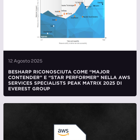
12 Agosto 2025
BESHARP RICONOSCIUTA COME “MAJOR
CONTENDER” E “STAR PERFORMER” NELLA AWS
SERVICES SPECIALISTS PEAK MATRIX 2025 DI
EVEREST GROUP