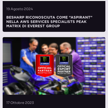
19 Agosto 2024
BESHARP RICONOSCIUTA COME “ASPIRANT”
NELLA AWS SERVICES SPECIALISTS PEAK
MATRIX DI EVEREST GROUP
17 Ottobre 2023