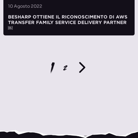
10 Agosto 2022
BESHARP OTTIENE IL RICONOSCIMENTO DI AWS
TRANSFER FAMILY SERVICE DELIVERY PARTNER
￼
1
2