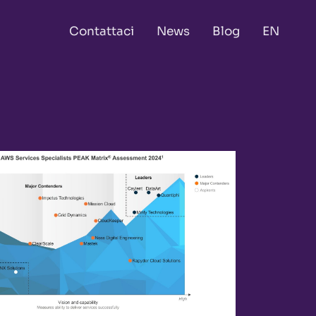
Contattaci
News
Blog
EN