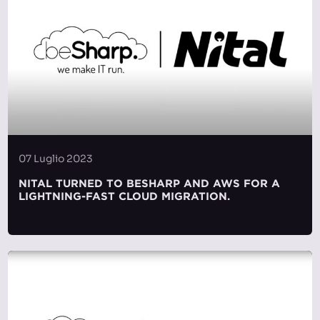
07 Luglio 2023
NITAL TURNED TO BESHARP AND AWS FOR A
LIGHTNING-FAST CLOUD MIGRATION.