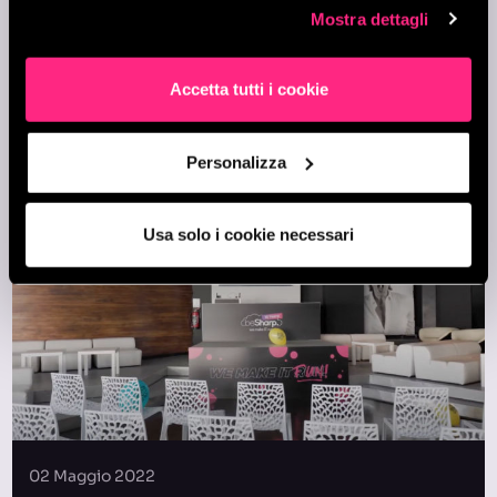
Mostra dettagli
04 Maggio 2022
Accetta tutti i cookie
BESHARP – WE MAKE IT RUN.
Personalizza
Usa solo i cookie necessari
02 Maggio 2022