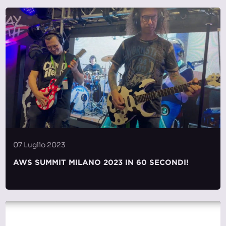
07 Luglio 2023
AWS SUMMIT MILANO 2023 IN 60 SECONDI!