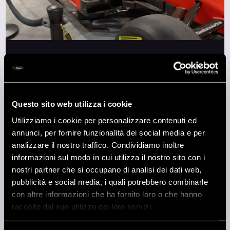
29 Luglio 2022
BESHARP AT AWS SUMMIT MILANO 2022
Questo sito web utilizza i cookie
Utilizziamo i cookie per personalizzare contenuti ed
annunci, per fornire funzionalità dei social media e per
analizzare il nostro traffico. Condividiamo inoltre
informazioni sul modo in cui utilizza il nostro sito con i
nostri partner che si occupano di analisi dei dati web,
pubblicità e social media, i quali potrebbero combinarle
con altre informazioni che ha fornito loro o che hanno
raccolto dal suo utilizzo dei loro servizi.