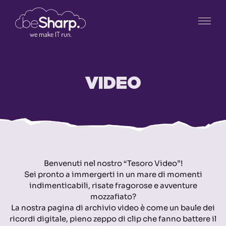
VIDEO
Benvenuti nel nostro “Tesoro Video”!
Sei pronto a immergerti in un mare di momenti
indimenticabili, risate fragorose e avventure
mozzafiato?
La nostra pagina di archivio video è come un baule dei
ricordi digitale, pieno zeppo di clip che fanno battere il