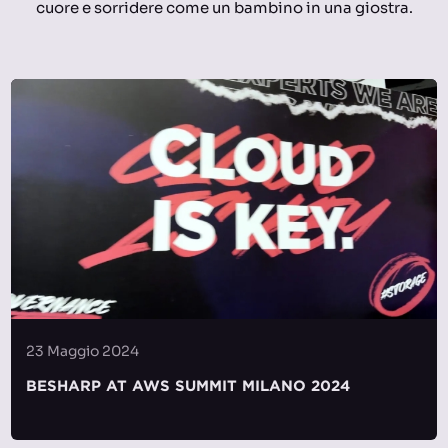
cuore e sorridere come un bambino in una giostra.
23 Maggio 2024
BESHARP AT AWS SUMMIT MILANO 2024