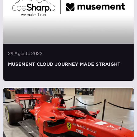
29 Agosto 2022
MUSEMENT CLOUD JOURNEY MADE STRAIGHT