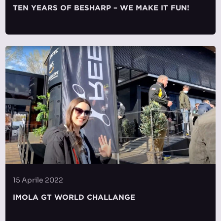
TEN YEARS OF BESHARP – WE MAKE IT FUN!
15 Aprile 2022
IMOLA GT WORLD CHALLANGE