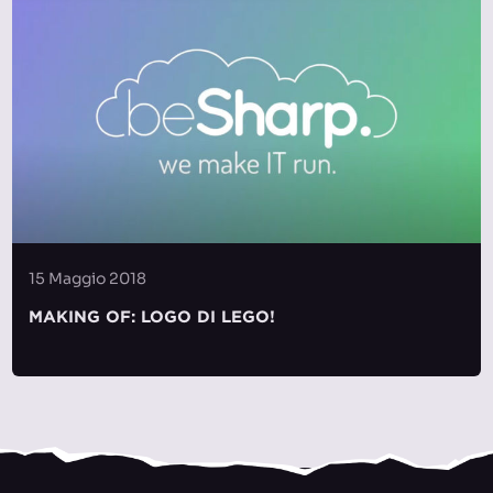
15 Maggio 2018
MAKING OF: LOGO DI LEGO!