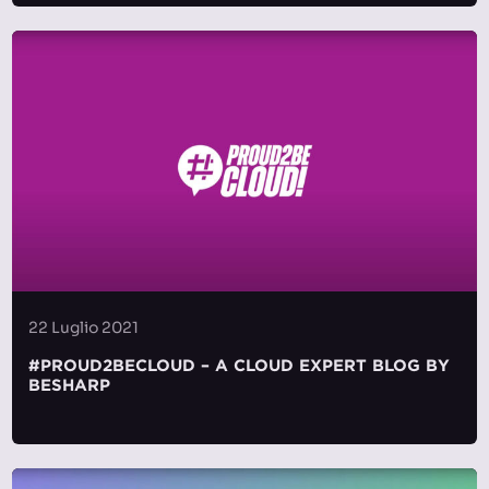
22 Luglio 2021
#PROUD2BECLOUD – A CLOUD EXPERT BLOG BY
BESHARP