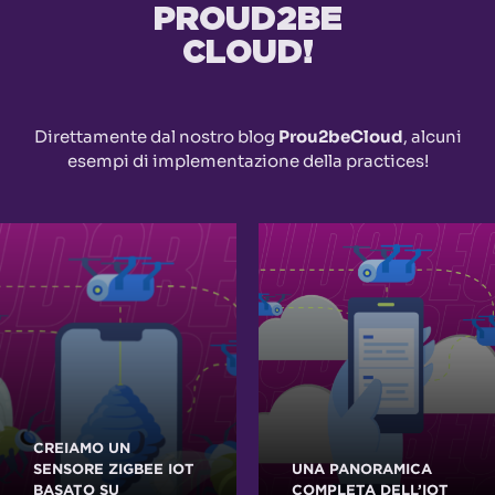
PROUD2BE
CLOUD!
Direttamente dal nostro blog
Prou2beCloud
, alcuni
esempi di implementazione della practices!
CREIAMO UN
SENSORE ZIGBEE IOT
UNA PANORAMICA
BASATO SU
COMPLETA DELL’IOT