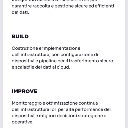
garantire raccolta e gestione sicure ed efficienti
dei dati.
BUILD
Costruzione e implementazione
dell’infrastruttura, con configurazione di
dispositivi e pipeline per il trasferimento sicuro
e scalabile dei dati al cloud.
IMPROVE
Monitoraggio e ottimizzazione continua
dell’infrastruttura IoT per alte performance dei
dispositivi e migliori decisioni strategiche e
operative.