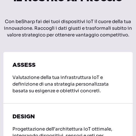
Con beSharp fai dei tuoi dispositivi IoT il cuore della tua
innovazione. Raccogli i dati giusti e trasformali subito in
valore strategico per ottenere vantaggio competitivo.
ASSESS
Valutazione della tua infrastruttura IoT e
definizione di una strategia personalizzata
basata su esigenze e obiettivi concreti.
DESIGN
Progettazione dell’architettura IoT ottimale,
integrando dispositivi, sensori e reti per