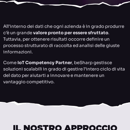
All’interno dei dati che ogni azienda è in grado produrre
c’è un grande
valore pronto per essere sfruttato
.
Tuttavia, per ottenere risultati occorre definire un
processo strutturato di raccolta ed analisi delle giuste
informazioni.
Come
IoT Competency Partner
, beSharp gestisce
soluzioni scalabili in grado di gestire l’intero ciclo di vita
del dato per aiutarti a innovare e mantenere un
vantaggio competitivo.
IL NOSTRO APPROCCIO