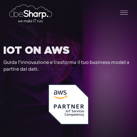
IOT ON AWS
Guida l’innovazione e trasforma il tuo business model a
partire dai dati.