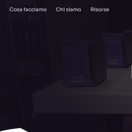
Cosa facciamo
Chi siamo
Risorse