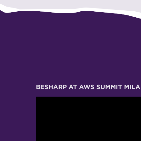
BESHARP AT AWS SUMMIT MILA