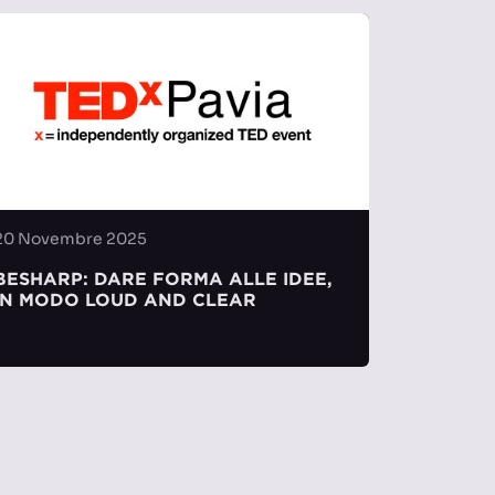
20 Novembre 2025
BESHARP: DARE FORMA ALLE IDEE,
IN MODO LOUD AND CLEAR