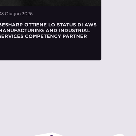
03 Giugno 2025
BESHARP OTTIENE LO STATUS DI AWS
MANUFACTURING AND INDUSTRIAL
SERVICES COMPETENCY PARTNER