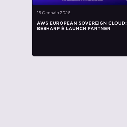
15 Gennaio 2026
AWS EUROPEAN SOVEREIGN CLOUD:
BESHARP È LAUNCH PARTNER