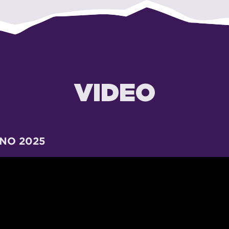
VIDEO
NO 2025