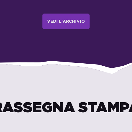
VEDI L'ARCHIVIO
RASSEGNA STAMP