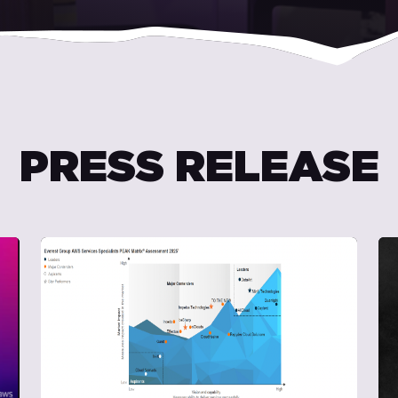
PRESS RELEASE