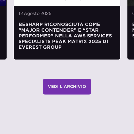
12 Agosto 2025
BESHARP RICONOSCIUTA COME
“MAJOR CONTENDER” E “STAR
PERFORMER” NELLA AWS SERVICES
SPECIALISTS PEAK MATRIX 2025 DI
EVEREST GROUP
VEDI L'ARCHIVIO