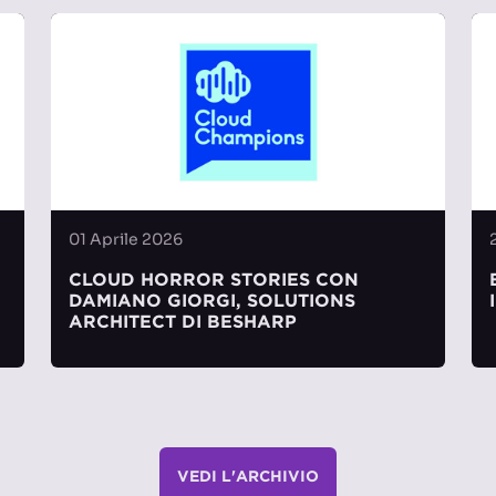
01 Aprile 2026
CLOUD HORROR STORIES CON
DAMIANO GIORGI, SOLUTIONS
ARCHITECT DI BESHARP
VEDI L'ARCHIVIO