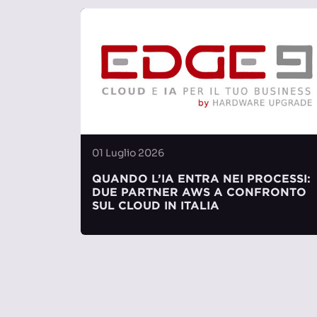
01 Luglio 2026
QUANDO L’IA ENTRA NEI PROCESSI:
DUE PARTNER AWS A CONFRONTO
SUL CLOUD IN ITALIA